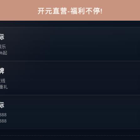
开元直营-福利不停!
际
娱乐
%起
牌
在线
重礼
际
88
88